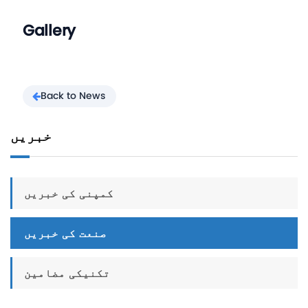
Gallery
Back to News
خبریں
کمپنی کی خبریں
صنعت کی خبریں
تکنیکی مضامین