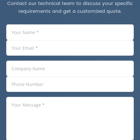
Contact our technical team to discuss your specific
requirements and get a customized quote.