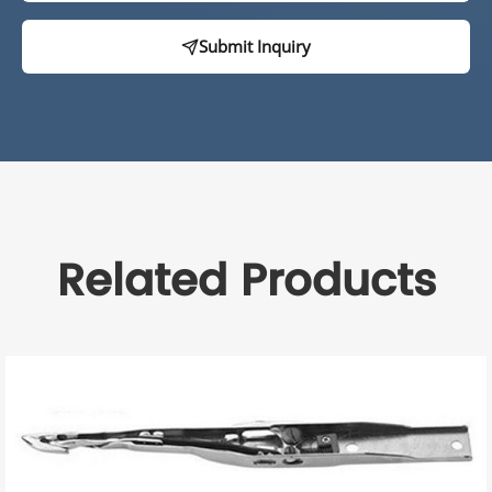
Submit Inquiry
Related Products